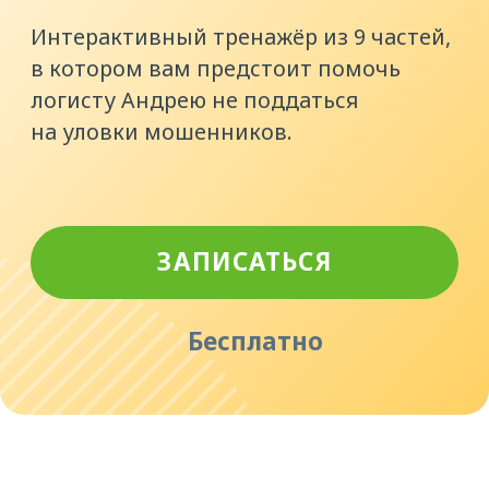
ЗАПИСАТЬСЯ
Бесплатно