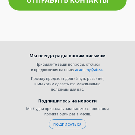
Мы всегда рады вашим письмам
Присылайте ваши вопросы, отклики
и предложения на почту
academy@ati.su
.
Проекту предстоит долгий путь развития,
и мы хотим сделать его максимально
полезным для вас.
Подпишитесь на новости
Мы будем присылать вам письмо с новостями
проекта один раз в месяц.
ПОДПИСАТЬСЯ