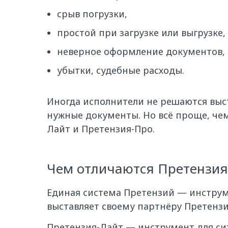
срыв погрузки,
простой при загрузке или выгрузке,
неверное оформление документов,
убытки, судебные расходы.
Иногда исполнители не решаются выст
нужные документы. Но всё проще, чем
Лайт и Претензия-Про.
Чем отличаются Претензия
Единая система Претензий — инструм
выставляет своему партнёру Претензи
Претензия-Лайт — инструмент для сит