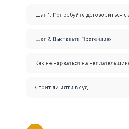
Шаг 1. Попробуйте договориться с
Шаг 2. Выставьте Претензию
Как не нарваться на неплательщик
Стоит ли идти в суд