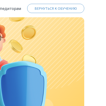
спедиторам
ВЕРНУТЬСЯ К ОБУЧЕНИЮ