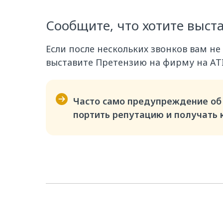
Сообщите, что хотите выст
Если после нескольких звонков вам не
выставите Претензию на фирму на ATI
Часто само предупреждение об 
портить репутацию и получать к