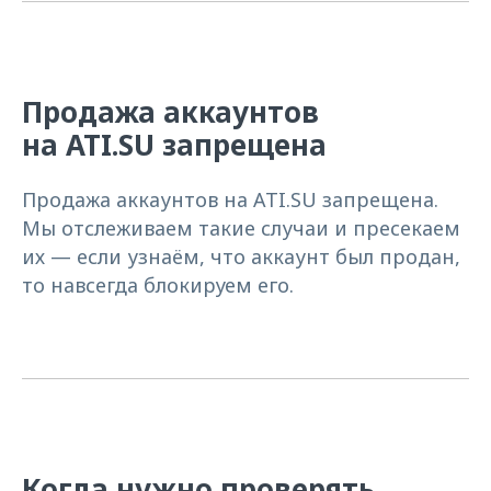
Продажа аккаунтов
на ATI.SU запрещена
Продажа аккаунтов на ATI.SU запрещена.
Мы отслеживаем такие случаи и пресекаем
их — если узнаём, что аккаунт был продан,
то навсегда блокируем его.
Когда нужно проверять