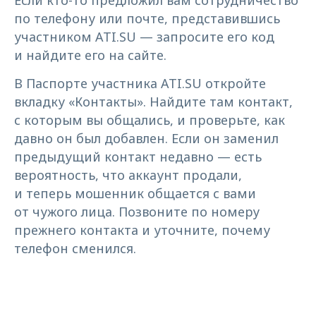
Если кто-то предложил вам сотрудничество
по телефону или почте, представившись
участником ATI.SU — запросите его код
и найдите его на сайте.
В Паспорте участника ATI.SU откройте
вкладку «Контакты». Найдите там контакт,
с которым вы общались, и проверьте, как
давно он был добавлен. Если он заменил
предыдущий контакт недавно — есть
вероятность, что аккаунт продали,
и теперь мошенник общается с вами
от чужого лица. Позвоните по номеру
прежнего контакта и уточните, почему
телефон сменился.