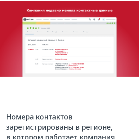
Номера контактов
зарегистрированы в регионе,
в котором работает компания