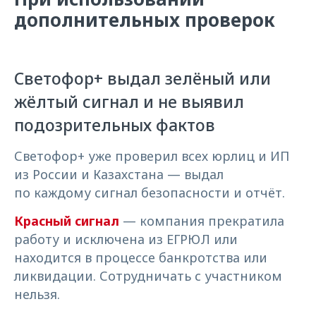
дополнительных проверок
Светофор+ выдал зелёный или
жёлтый сигнал и не выявил
подозрительных фактов
СКАЧАТЬ ЧЕК-ЛИСТ
Светофор+ уже проверил всех юрлиц и ИП
из России и Казахстана — выдал
по каждому сигнал безопасности и отчёт.
Красный сигнал
— компания прекратила
работу и исключена из ЕГРЮЛ или
находится в процессе банкротства или
ликвидации. Сотрудничать с участником
нельзя.