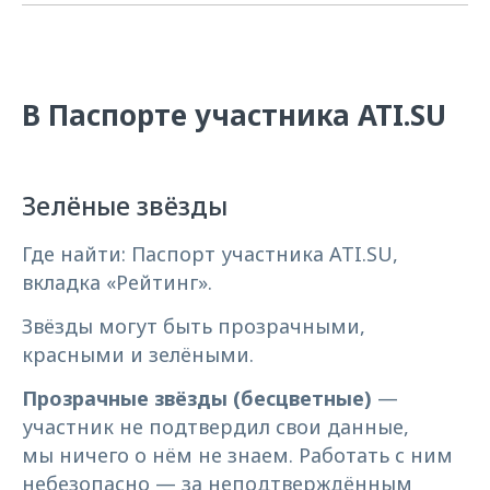
В Паспорте участника ATI.SU
Зелёные звёзды
Где найти: Паспорт участника ATI.SU,
вкладка «Рейтинг».
Звёзды могут быть прозрачными,
красными и зелёными.
Прозрачные звёзды (бесцветные)
—
участник не подтвердил свои данные,
мы ничего о нём не знаем. Работать с ним
небезопасно — за неподтверждённым