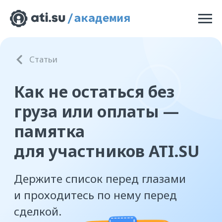
Статьи
Как не остаться без
груза или оплаты —
памятка
для участников ATI.SU
Держите список перед глазами
и проходитесь по нему перед
сделкой.