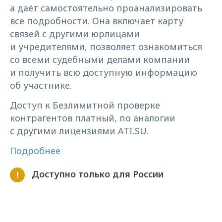
а даёт самостоятельно проанализировать
все подробности. Она включает карту
связей с другими юрлицами
и учредителями, позволяет ознакомиться
со всеми судебными делами компании
и получить всю доступную информацию
об участнике.
Доступ к Безлимитной проверке
контрагентов платный, по аналогии
с другими лицензиями ATI.SU.
Подробнее
Доступно только для России
!