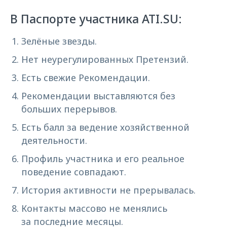
В Паспорте участника ATI.SU:
Зелёные звезды.
Нет неурегулированных Претензий.
Есть свежие Рекомендации.
Рекомендации выставляются без
больших перерывов.
Есть балл за ведение хозяйственной
деятельности.
Профиль участника и его реальное
поведение совпадают.
История активности не прерывалась.
Контакты массово не менялись
за последние месяцы.