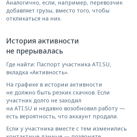
Аналогично, если, например, перевозчик
добавляет грузы, вместо того, чтобы
откликаться на них.
История активности
не прерывалась
Где найти: Паспорт участника ATI.SU,
вкладка «Активность».
На графике в истории активности
не должно быть резких скачков. Если
участник долго не заходил
на ATI.SU и недавно возобновил работу —
есть вероятность, что аккаунт продали.
Если у участника вместе с тем изменились
контактные данные — позвоните