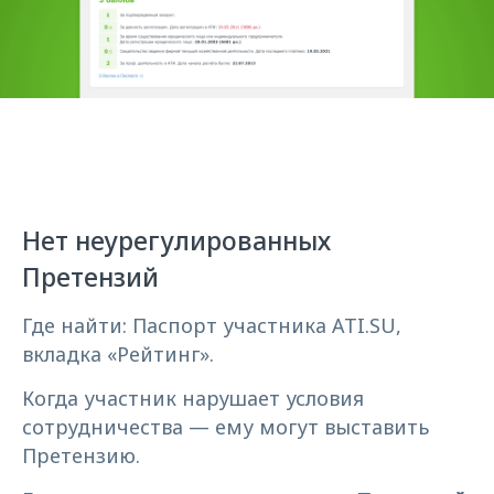
Нет неурегулированных
Претензий
Где найти: Паспорт участника ATI.SU,
вкладка «Рейтинг».
Когда участник нарушает условия
сотрудничества — ему могут выставить
Претензию.