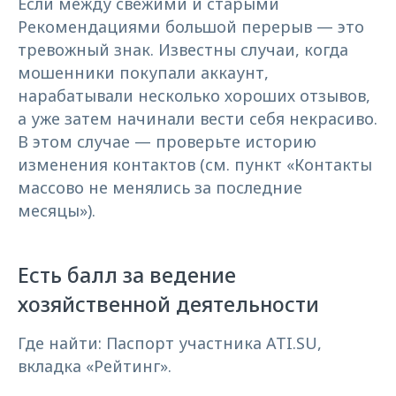
Если между свежими и старыми
Рекомендациями большой перерыв — это
тревожный знак. Известны случаи, когда
мошенники покупали аккаунт,
нарабатывали несколько хороших отзывов,
а уже затем начинали вести себя некрасиво.
В этом случае — проверьте историю
изменения контактов (см. пункт «Контакты
массово не менялись за последние
месяцы»).
Есть балл за ведение
хозяйственной деятельности
Где найти: Паспорт участника ATI.SU,
вкладка «Рейтинг».