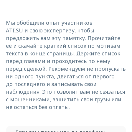
Мы обобщили опыт участников
ATI.SU и свою экспертизу, чтобы
предложить вам эту памятку. Прочитайте
её и скачайте краткий список по мотивам
текста в конце страницы. Держите список
перед глазами и проходитесь по нему
перед сделкой. Рекомендуем не пропускать
ни одного пункта, двигаться от первого
до последнего и записывать свои
наблюдения. Это позволит вам не связаться
с мошенниками, защитить свои грузы или
не остаться без оплаты.