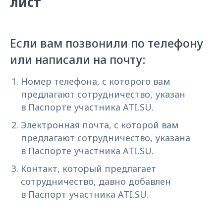
лист
Если вам позвонили по телефону
или написали на почту:
Номер телефона, с которого вам
предлагают сотрудничество, указан
в Паспорте участника ATI.SU.
Электронная почта, с которой вам
предлагают сотрудничество, указана
в Паспорте участника ATI.SU.
Контакт, который предлагает
сотрудничество, давно добавлен
в Паспорт участника ATI.SU.