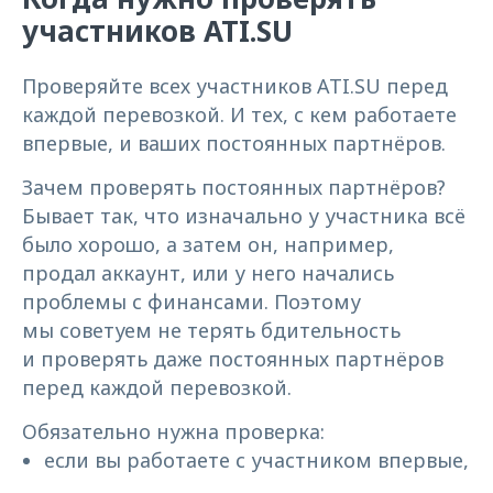
участников ATI.SU
Проверяйте всех участников ATI.SU перед
каждой перевозкой. И тех, с кем работаете
впервые, и ваших постоянных партнёров.
Зачем проверять постоянных партнёров?
Бывает так, что изначально у участника всё
было хорошо, а затем он, например,
продал аккаунт, или у него начались
проблемы с финансами. Поэтому
мы советуем не терять бдительность
и проверять даже постоянных партнёров
перед каждой перевозкой.
Обязательно нужна проверка:
если вы работаете с участником впервые,