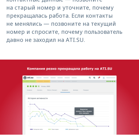
на старый номер и уточните, почему
прекращалась работа. Если контакты
не менялись — позвоните на текущий
номер и спросите, почему пользователь
давно не заходил на ATI.SU.