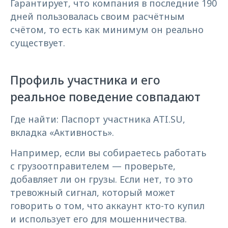
Гарантирует, что компания в последние 190
дней пользовалась своим расчётным
счётом, то есть как минимум он реально
существует.
Профиль участника и его
реальное поведение совпадают
Где найти: Паспорт участника ATI.SU,
вкладка «Активность».
Например, если вы собираетесь работать
с грузоотправителем — проверьте,
добавляет ли он грузы. Если нет, то это
тревожный сигнал, который может
говорить о том, что аккаунт кто-то купил
и использует его для мошенничества.