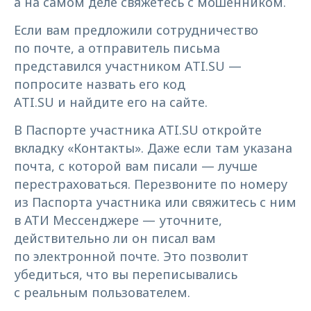
а на самом деле свяжетесь с мошенником.
Если вам предложили сотрудничество
по почте, а отправитель письма
представился участником ATI.SU —
попросите назвать его код
ATI.SU и найдите его на сайте.
В Паспорте участника ATI.SU откройте
вкладку «Контакты». Даже если там указана
почта, с которой вам писали — лучше
перестраховаться. Перезвоните по номеру
из Паспорта участника или свяжитесь с ним
в АТИ Мессенджере — уточните,
действительно ли он писал вам
по электронной почте. Это позволит
убедиться, что вы переписывались
с реальным пользователем.