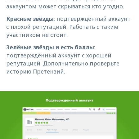
аккаунтом может скрываться кто угодно.
Красные звёзды
: подтверждённый аккаунт
с плохой репутацией. Работать с таким
участником не стоит.
Зелёные звёзды и есть баллы
:
подтверждённый аккаунт с хорошей
репутацией. Дополнительно проверьте
историю Претензий.