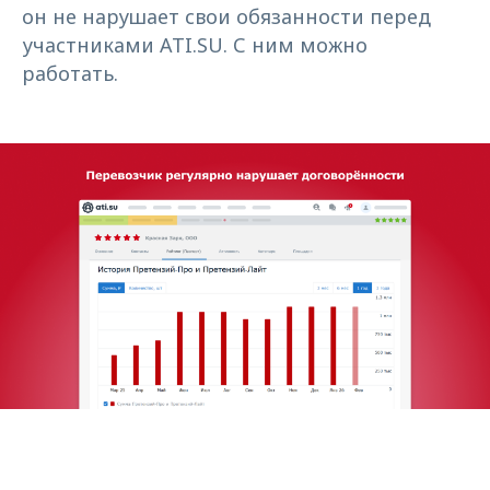
он не нарушает свои обязанности перед
участниками ATI.SU. С ним можно
работать.