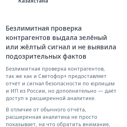
Казахстана
Безлимитная проверка
контрагентов выдала зелёный
или жёлтый сигнал и не выявила
подозрительных фактов
Безлимитная проверка контрагентов,
так же как и Светофор+ предоставляет
отчёт и сигнал безопасности по юрлицам
и ИП из России, но дополнительно — даёт
доступ к расширенной аналитике.
В отличие от обычного отчёта,
расширенная аналитика не просто
показывает, на что обратить внимание,