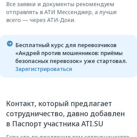
Все заявки и документы рекомендуем
отправлять в АТИ Мессенджер, а лучше
всего — через АТИ-Доки.
Бесплатный курс для перевозчиков
«Андрей против мошенников: приёмы
безопасных перевозок» уже стартовал.
Зарегистрироваться
Контакт, который предлагает
сотрудничество, давно добавлен
в Паспорт участника ATI.SU