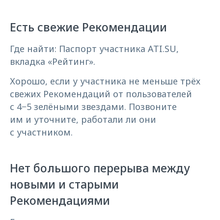
Есть свежие Рекомендации
Где найти: Паспорт участника ATI.SU,
вкладка «Рейтинг».
Хорошо, если у участника не меньше трёх
свежих Рекомендаций от пользователей
с 4−5 зелёными звездами. Позвоните
им и уточните, работали ли они
с участником.
Нет большого перерыва между
новыми и старыми
Рекомендациями