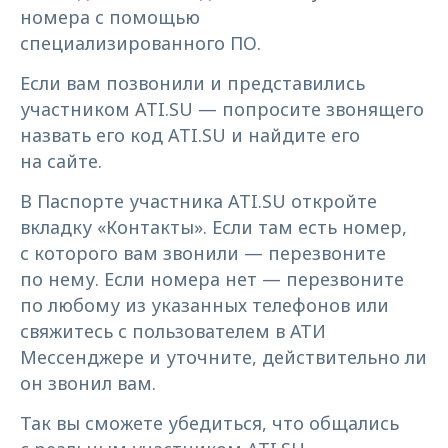
номера с помощью
специализированного ПО.
Если вам позвонили и представились
участником ATI.SU — попросите звонящего
назвать его код ATI.SU и найдите его
на сайте.
В Паспорте участника ATI.SU откройте
вкладку «Контакты». Если там есть номер,
с которого вам звонили — перезвоните
по нему. Если номера нет — перезвоните
по любому из указанных телефонов или
свяжитесь с пользователем в АТИ
Мессенджере и уточните, действительно ли
он звонил вам.
Так вы сможете убедиться, что общались