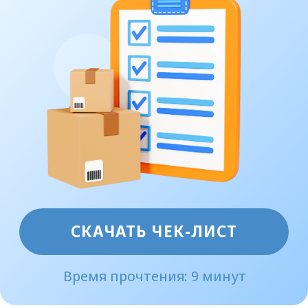
СКАЧАТЬ ЧЕК-ЛИСТ
Время прочтения: 9 минут