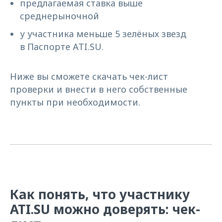
предлагаемая ставка выше
среднерыночной
у участника меньше 5 зелёных звезд
в Паспорте ATI.SU.
Ниже вы сможете скачать чек-лист
проверки и внести в него собственные
пункты при необходимости.
Как понять, что участнику
ATI.SU можно доверять: чек-