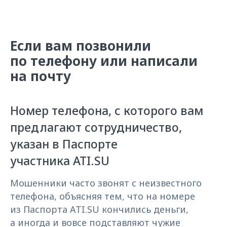
Если вам позвонили
по телефону или написали
на почту
Номер телефона, с которого вам
предлагают сотрудничество,
указан в Паспорте
участника ATI.SU
Мошенники часто звонят с неизвестного
телефона, объясняя тем, что на номере
из Паспорта ATI.SU кончились деньги,
а иногда и вовсе подставляют чужие