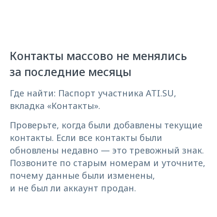
Контакты массово не менялись
за последние месяцы
Где найти: Паспорт участника ATI.SU,
вкладка «Контакты».
Проверьте, когда были добавлены текущие
контакты. Если все контакты были
обновлены недавно — это тревожный знак.
Позвоните по старым номерам и уточните,
почему данные были изменены,
и не был ли аккаунт продан.