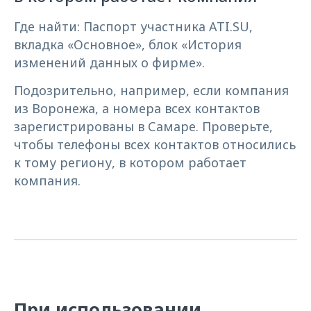
Где найти: Паспорт участника ATI.SU,
вкладка «Основное», блок «История
изменений данных о фирме».
Подозрительно, например, если компания
из Воронежа, а номера всех контактов
зарегистрированы в Самаре. Проверьте,
чтобы телефоны всех контактов относились
к тому региону, в котором работает
компания.
При использовании