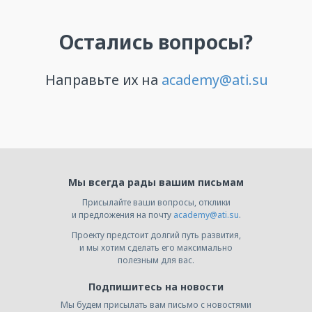
Мы всегда рады вашим письмам
Присылайте ваши вопросы, отклики
и предложения на почту
academy@ati.su
.
Проекту предстоит долгий путь развития,
и мы хотим сделать его максимально
полезным для вас.
Подпишитесь на новости
Мы будем присылать вам письмо с новостями