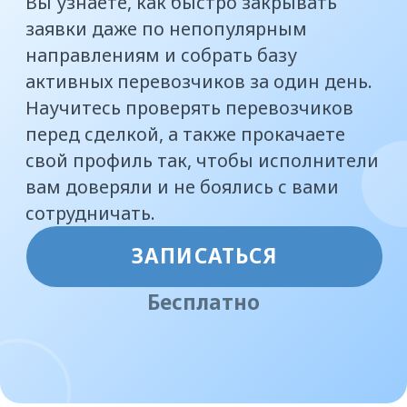
вам доверяли и не боялись с вами
сотрудничать.
ЗАПИСАТЬСЯ
Бесплатно
Кому
будет полезен
этот курс