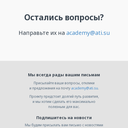
Мы всегда рады вашим письмам
Присылайте ваши вопросы, отклики
и предложения на почту
academy@ati.su
.
Проекту предстоит долгий путь развития,
и мы хотим сделать его максимально
полезным для вас.
Подпишитесь на новости
Мы будем присылать вам письмо с новостями