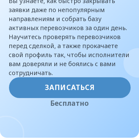
вам доверяли и не боялись с вами
сотрудничать.
ЗАПИСАТЬСЯ
Бесплатно
Кому
будет полезен
этот курс