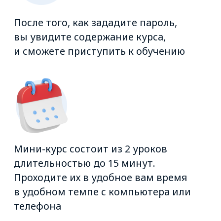
ОТПРАВИТЬ КОНТАКТЫ