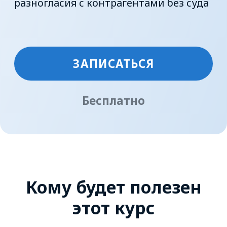
Бесплатно
Кому
будет полезен
этот курс