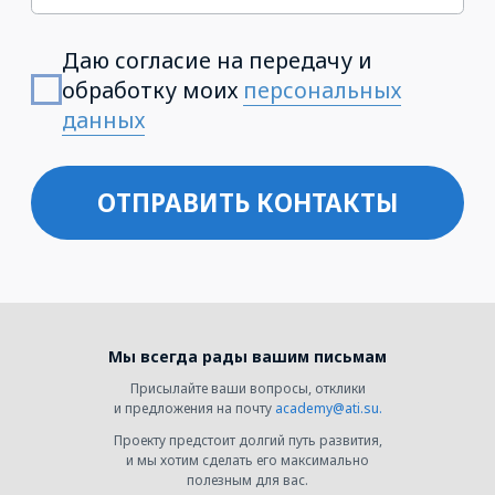
Мы всегда рады вашим письмам
Присылайте ваши вопросы, отклики
и предложения на почту
academy@ati.su
.
Проекту предстоит долгий путь развития,
и мы хотим сделать его максимально
полезным для вас.