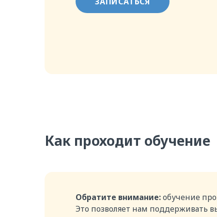
ЗАПИСАТЬСЯ
Как проходит обучение
Обратите внимание:
обучение про
Это позволяет нам поддерживать вы