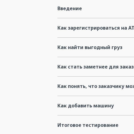
Введение
Как зарегистрироваться на AT
Как найти выгодный груз
Как стать заметнее для зака
Как понять, что заказчику м
Как добавить машину
Итоговое тестирование