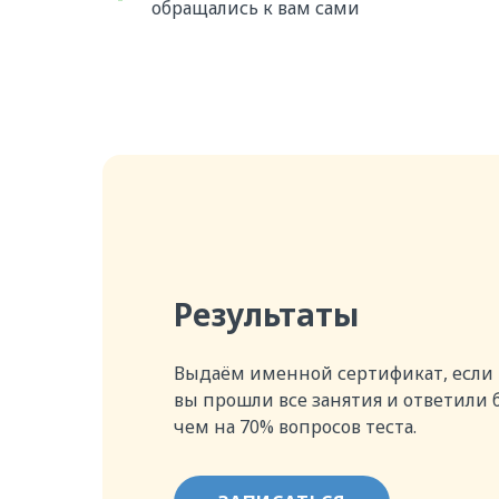
обращались к вам сами
Результаты
Выдаём именной сертификат, если
вы прошли все занятия и ответили 
чем на 70% вопросов теста.