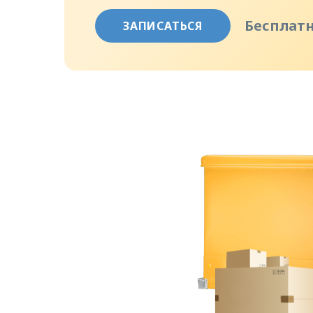
Бесплат
ЗАПИСАТЬСЯ