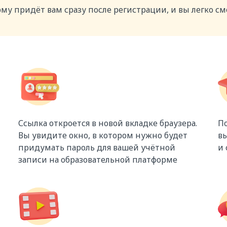
му придёт вам сразу после регистрации, и вы легко см
Ссылка откроется в новой вкладке браузера.
По
Вы увидите окно, в котором нужно будет
вы
придумать пароль для вашей учётной
и
записи на образовательной платформе