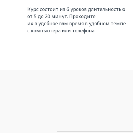
Курс состоит из 6 уроков длительностью
от 5 до 20 минут. Проходите
их в удобное вам время в удобном темпе
с компьютера или телефона