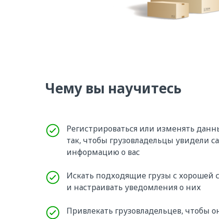
Чему вы научитесь
Регистрироваться или изменять данн
так, чтобы грузовладельцы увидели 
информацию о вас
Искать подходящие грузы с хорошей 
и настраивать уведомления о них
Привлекать грузовладельцев, чтобы о