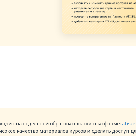
ходит на отдельной образовательной платформе:
atisu.
сокое качество материалов курсов и сделать доступ д