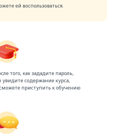
ожете ей воспользоваться.
сле того, как зададите пароль,
 увидите содержание курса,
 сможете приступить к обучению