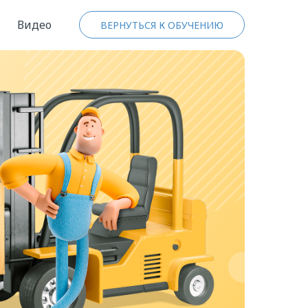
Видео
ВЕРНУТЬСЯ К ОБУЧЕНИЮ