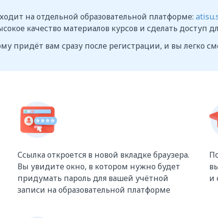
ходит на отдельной образовательной платформе:
atisu.
сокое качество материалов курсов и сделать доступ д
му придёт вам сразу после регистрации, и вы легко см
Ссылка откроется в новой вкладке браузера.
По
Вы увидите окно, в котором нужно будет
вы
придумать пароль для вашей учётной
и
записи на образовательной платформе