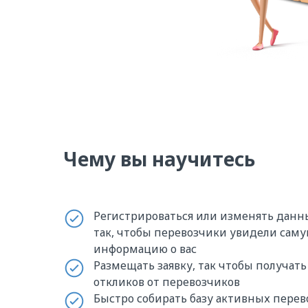
Чему вы научитесь
Регистрироваться или изменять данн
так, чтобы перевозчики увидели сам
информацию о вас
Размещать заявку, так чтобы получат
откликов от перевозчиков
Быстро собирать базу активных перев