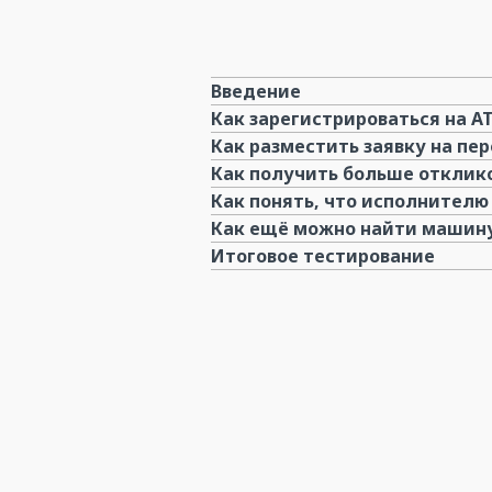
Введение
Как зарегистрироваться на AT
Как разместить заявку на пер
Как получить больше отклико
Как понять, что исполнителю
Как ещё можно найти машину
Итоговое тестирование