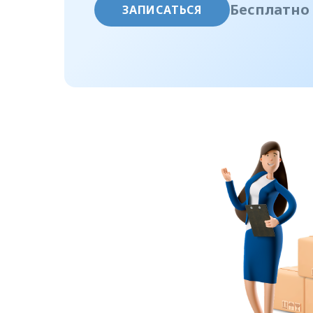
Бесплатно
ЗАПИСАТЬСЯ