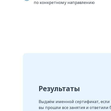
по конкретному направлению
Результаты
Выдаём именной сертификат, если
вы прошли все занятия и ответили 