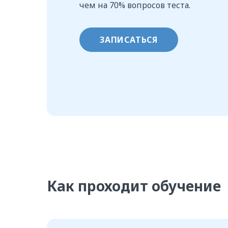
чем на 70% вопросов теста.
ЗАПИСАТЬСЯ
Как проходит обучение