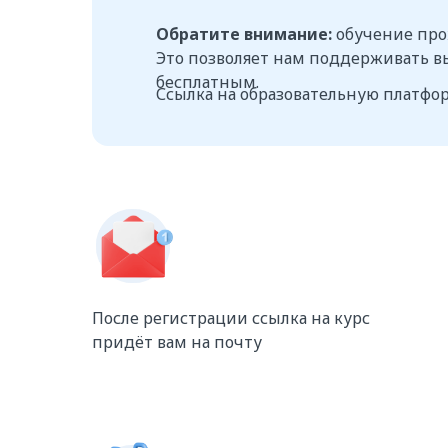
Обратите внимание:
обучение про
Это позволяет нам поддерживать вы
бесплатным.
Ссылка на образовательную платфор
После регистрации ссылка на курс
придёт вам на почту