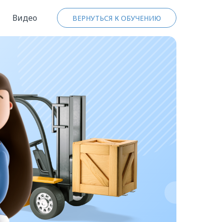
Видео
ВЕРНУТЬСЯ К ОБУЧЕНИЮ