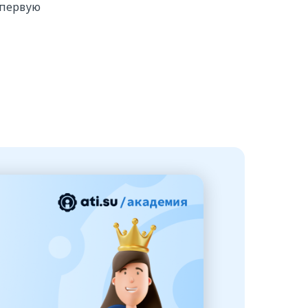
 первую