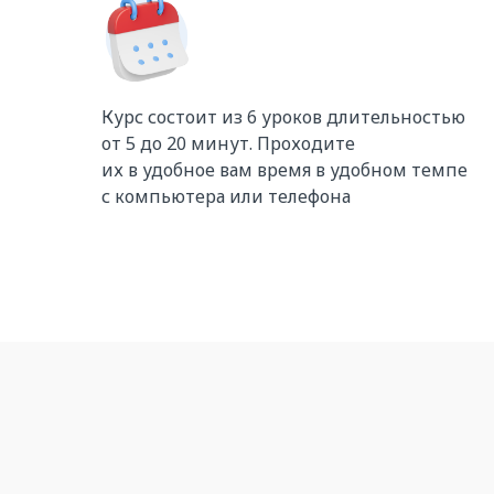
Курс состоит из 6 уроков длительностью
от 5 до 20 минут. Проходите
их в удобное вам время в удобном темпе
с компьютера или телефона