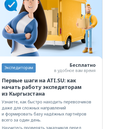
Бесплатно
Экспедиторам
в удобное вам время
Первые шаги на ATI.SU: как
начать работу экспедиторам
из Кыргызстана
Узнаете, как быстро находить перевозчиков
даже для сложных направлений
и формировать базу надёжных партнёров
всего за один день.
Научитесь проверять заказчиков перед