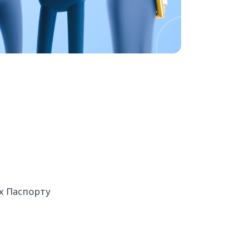
х Паспорту