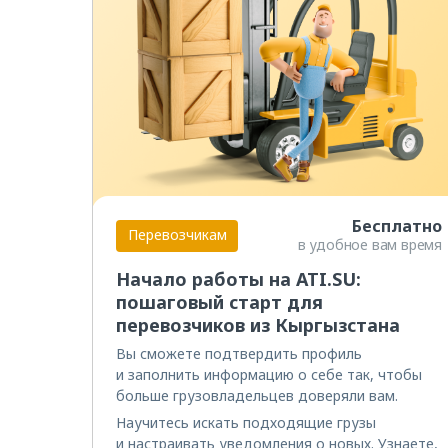
Бесплатно
Перевозчикам
в удобное вам время
Начало работы на ATI.SU:
пошаговый старт для
перевозчиков из Кыргызстана
Вы сможете подтвердить профиль
и заполнить информацию о себе так, чтобы
больше грузовладельцев доверяли вам.
Научитесь искать подходящие грузы
и настраивать уведомления о новых. Узнаете,