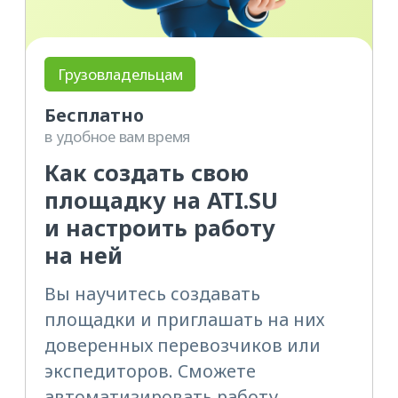
ПОДРОБНЕЕ
Экспедиторам
Бесплатно
в удобное вам время
Как автоматизировать
работу экспедитора