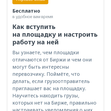
Вы узнаете, чем площадки
отличаются от Биржи и чем они
могут быть интересны
перевозчику. Поймёте, что
делать, если грузоотправитель
приглашает вас на площадку.
Научитесь находить грузы,
которых нет на Бирже, правильно
настраивать уведомления о них
и участвовать в торгах.
ПОДРОБНЕЕ