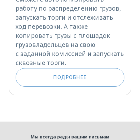
Мы всегда рады вашим письмам