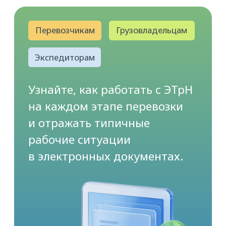
на каждом этапе перевозки
и отражать типичные
рабочие ситуации
в электронных документах.
ПОДРОБНЕЕ