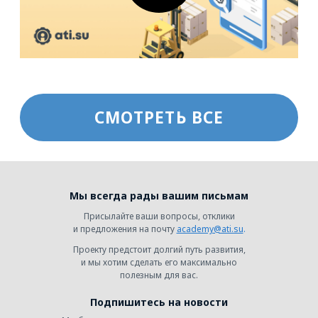
Мы всегда рады вашим письмам
Присылайте ваши вопросы, отклики
и предложения на почту
academy@ati.su
.
Проекту предстоит долгий путь развития,
и мы хотим сделать его максимально
полезным для вас.
Подпишитесь на новости