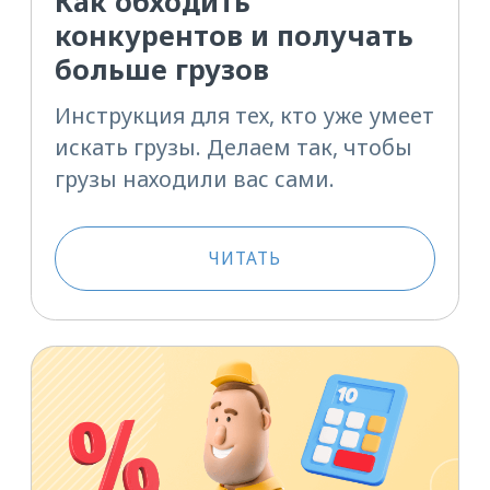
ЧИТАТЬ
СМОТРЕТЬ ВСЕ
Видео
для перевозчиков